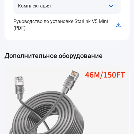
Комплектация
Руководство по установке Starlink V5 Mini
(PDF)
Дополнительное оборудование