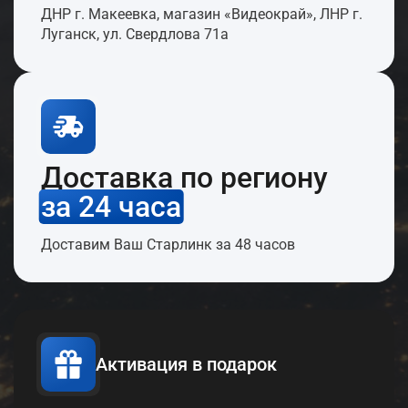
ДНР г. Макеевка, магазин «Видеокрай», ЛНР г.
Луганск, ул. Свердлова 71а
Доставка по региону
за 24 часа
Доставим Ваш Старлинк за 48 часов
Активация в подарок