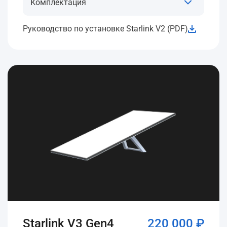
Комплектация
Руководство по установке Starlink V2 (PDF)
Starlink V3 Gen4
220 000 ₽