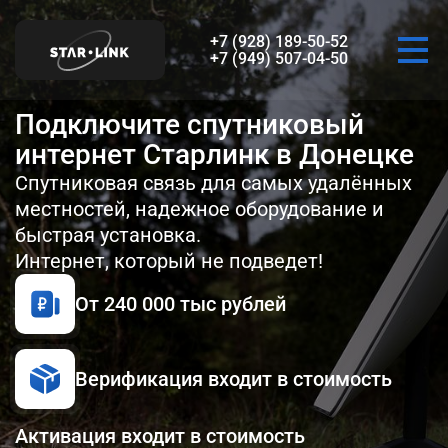
+7 (928) 189-50-52
+7 (949) 507-04-50‬
Подключите
спутниковый
интернет
Старлинк в Донецке
Спутниковая связь для самых удалённых
местностей, надежное оборудование и
быстрая установка.
Интернет, который не подведет!
От 240 000 тыс рублей
Верификация входит в стоимость
Активация входит в стоимость