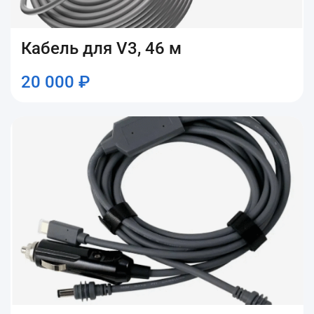
Кабель для V3, 46 м
20 000 ₽