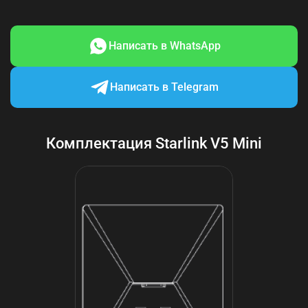
Блок питания
Написать в WhatsApp
Написать в Telegram
Комплектация Starlink V5 Mini