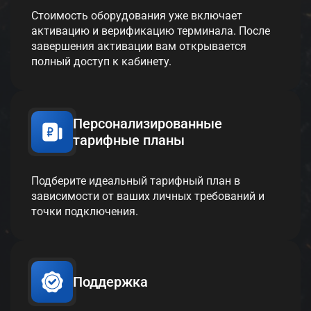
Стоимость оборудования уже включает
активацию и верификацию терминала. После
завершения активации вам открывается
полный доступ к кабинету.
Персонализированные
тарифные планы
Подберите идеальный тарифный план в
зависимости от ваших личных требований и
точки подключения.
Поддержка