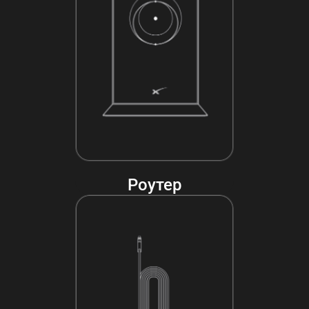
Роутер