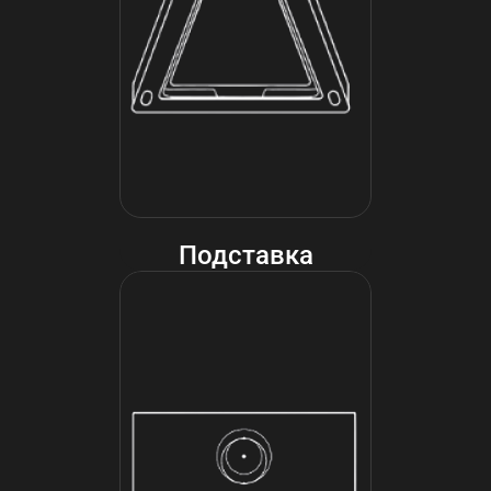
Подставка