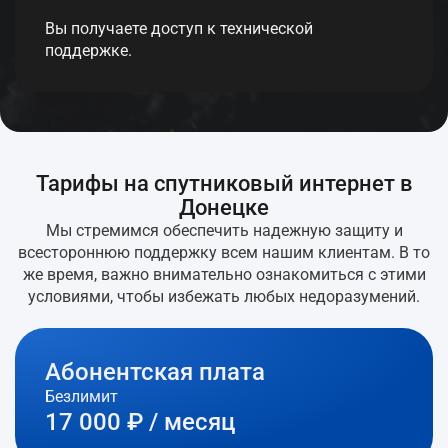
Вы получаете доступ к технической
поддержке.
Тарифы на спутниковый интернет в
Донецке
Мы стремимся обеспечить надежную защиту и
всестороннюю поддержку всем нашим клиентам. В то
же время, важно внимательно ознакомиться с этими
условиями, чтобы избежать любых недоразумений.
Абонентская плата
Безлимит
17 000 ₽ / месяц