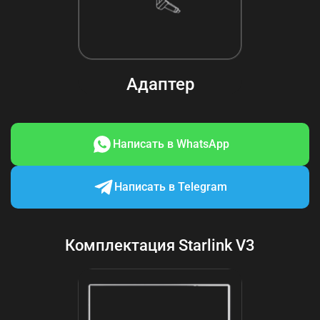
Адаптер
Написать в WhatsApp
Написать в Telegram
Комплектация Starlink V3