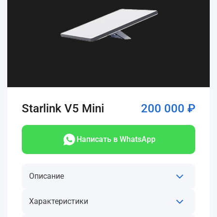
Starlink V5 Mini
200 000 ₽
Написать в WhatsApp
Описание
Характеристики