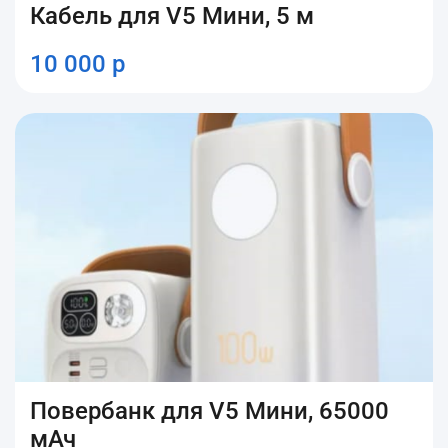
Кабель для V5 Мини, 5 м
10 000 р
Повербанк для V5 Мини, 65000
мАч