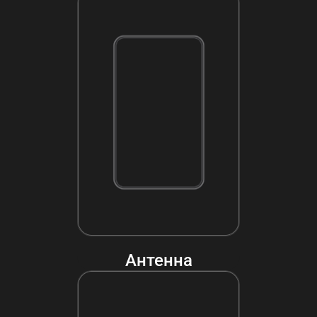
Антенна