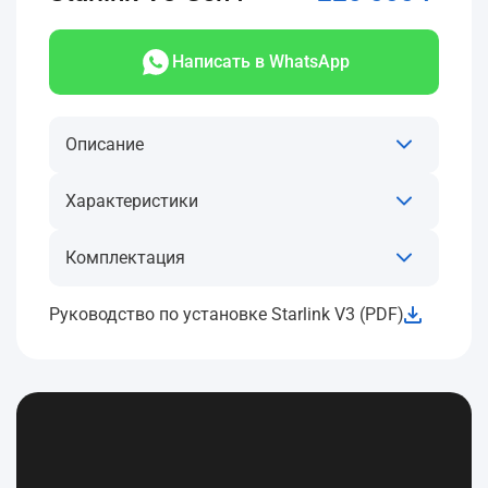
Написать в WhatsApp
Описание
Характеристики
Комплектация
Руководство по установке Starlink V3 (PDF)