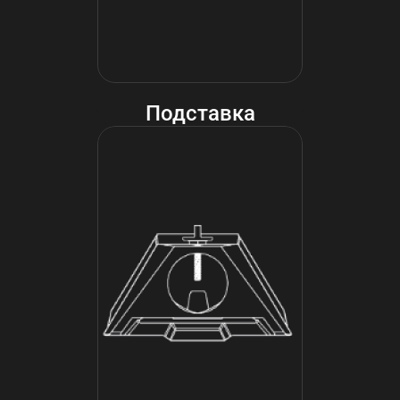
Подставка