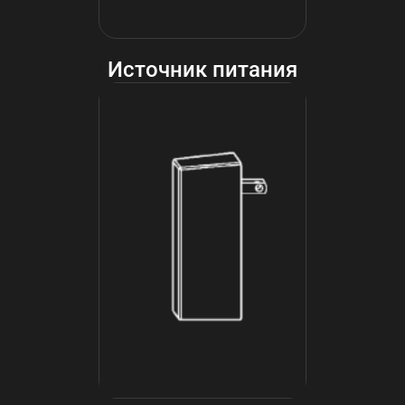
Источник питания