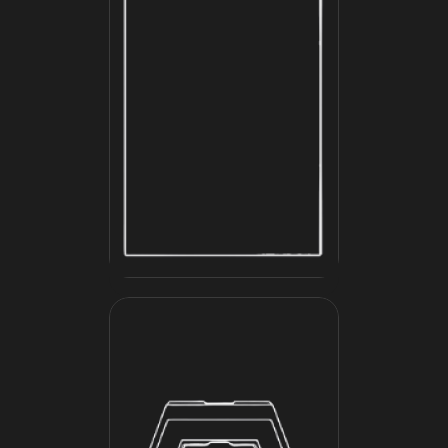
Антенна