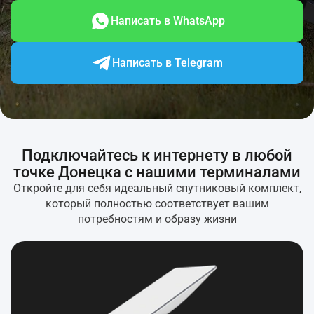
Написать в WhatsApp
Написать в Telegram
Подключайтесь к интернету в любой
точке Донецка с нашими терминалами
Откройте для себя идеальный спутниковый комплект,
который полностью соответствует вашим
потребностям и образу жизни