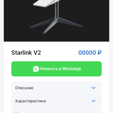
Starlink V2
00000 ₽
Написать в WhatsApp
Описание
Характеристики