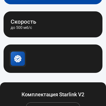
Скорость
до 500 мб/с
Комплектация Starlink V2