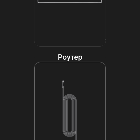
Роутер